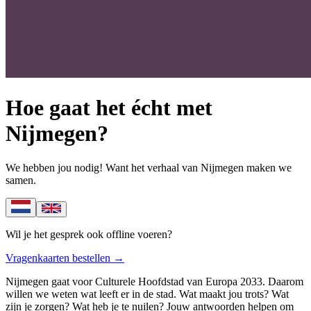
Hoe gaat het écht met
Nijmegen?
We hebben jou nodig! Want het verhaal van Nijmegen maken we
samen.
Wil je het gesprek ook offline voeren?
Vragenkaarten bestellen
→
Nijmegen gaat voor Culturele Hoofdstad van Europa 2033. Daarom
willen we weten wat leeft er in de stad. Wat maakt jou trots? Wat
zijn je zorgen? Wat heb je te nuilen? Jouw antwoorden helpen om