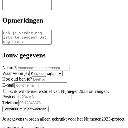
Opmerkingen
Jouw gegevens
Naam
*
Waar woon je?
Hoe oud ben je?
E-mail
Ja, ik wil de nieuwsbrief van Nijmegen2033 ontvangen.
Postcode
Telefoon
Verstuur mijn antwoorden
Je gegevens worden alleen gebruikt voor het Nijmegen2033-project.